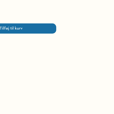
Tilføj til kurv