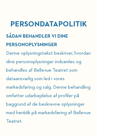
PERSONDATAPOLITIK
SÅDAN BEHANDLER VI DINE
PERSONOPLYSNINGER
Denne oplysningstekst beskriver, hvordan
dine personoplysninger indsamles og
behandles af Bellevue Teatret som
dataansvarlig som led i vores
markedsføring og salg. Denne behandling
omfatter udarbejdelse af profiler på
baggrund af de beskrevne oplysninger
med henblik på markedsføring af Bellevue
Teatret.