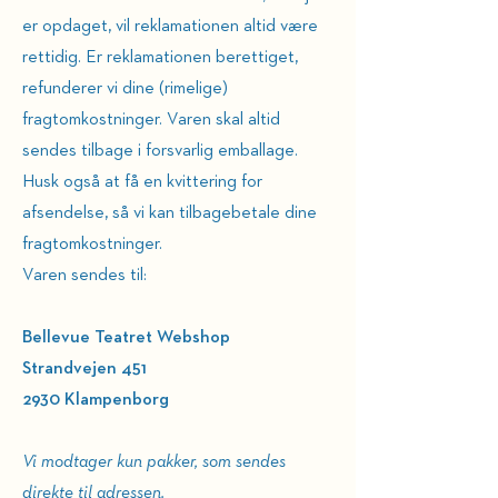
er opdaget, vil reklamationen altid være
rettidig. Er reklamationen berettiget,
refunderer vi dine (rimelige)
fragtomkostninger. Varen skal altid
sendes tilbage i forsvarlig emballage.
Husk også at få en kvittering for
afsendelse, så vi kan tilbagebetale dine
fragtomkostninger.
Varen sendes til:
Bellevue Teatret Webshop
Strandvejen 451
2930 Klampenborg
Vi modtager kun pakker, som sendes
direkte til adressen.