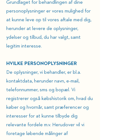
Grundlaget for behandlingen af dine
personoplysninger er vores mulighed for
at kunne leve op til vores aftale med dig,
herunder at levere de oplysninger,
ydelser og tilbud, du har valgt, samt
legitim interesse.
HVILKE PERSONOPLYSNINGER
De oplysninger, vi behandler, er bl.a.
kontaktdata, herunder navn, e-mail,
telefonnummer, sms og bopæl. Vi
registrerer også købshistorik om, hvad du
køber og hvornår, samt præferencer og
interesser for at kunne tilbyde dig
relevante fordele m.v. Herudover vil vi
foretage løbende målinger af