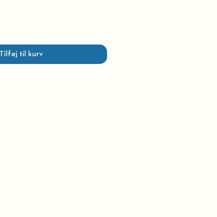
Tilføj til kurv