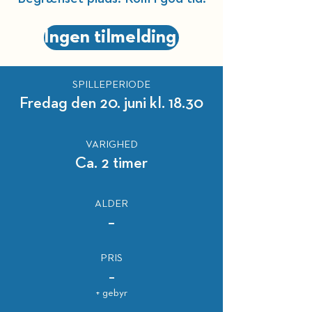
Ingen tilmelding
SPILLEPERIODE
Fredag den 20. juni kl. 18.30
VARIGHED
Ca. 2 timer
ALDER
–
PRIS
–
+ gebyr