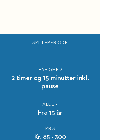
SPILLEPERIODE
VARIGHED
2 timer og 15 minutter inkl.
pause
ALDER
Fra 15 år
PRIS
Kr. 85 - 300