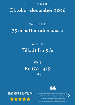
SPILLEPERIODE
Oktober-december 2026
VARIGHED
75 minutter uden pause
ALDER
Tilladt fra 3 år
PRIS
Kr. 170 - 425
+ gebyr