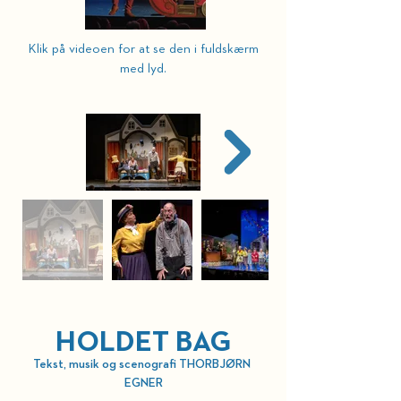
Klik på videoen for at se den i fuldskærm
med lyd.
HOLDET BAG
Tekst, musik og scenografi THORBJØRN 
EGNER