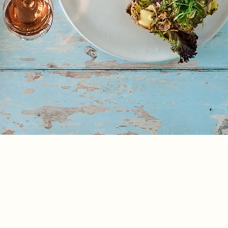
OPDATERET