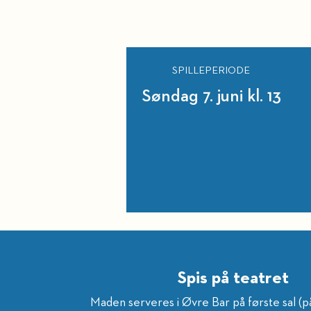
SPILLEPERIODE
Søndag 7. juni kl. 13
Spis på teatret
Maden serveres i Øvre Bar på første sal (