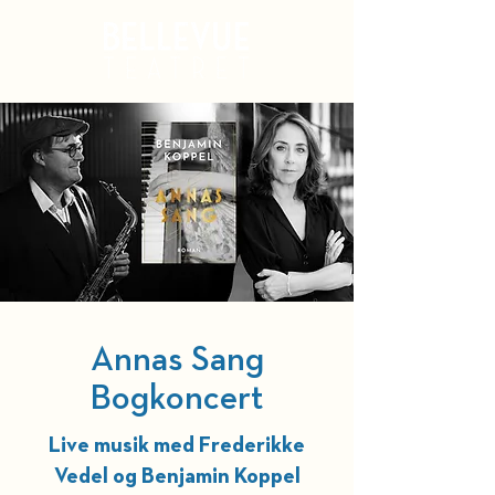
Kurv
Annas Sang
Bogkoncert
Live musik med Frederikke
Vedel og Benjamin Koppel