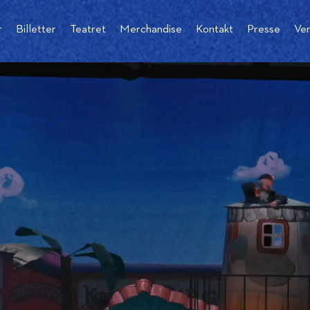
r
Billetter
Teatret
Merchandise
Kontakt
Presse
Ve